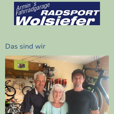
Das sind wir