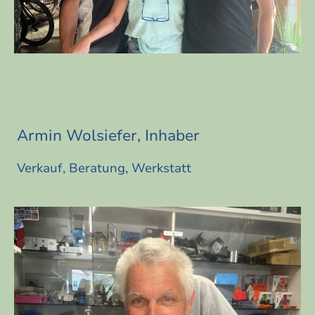
Armin Wolsiefer, Inhaber
Verkauf, Beratung, Werkstatt