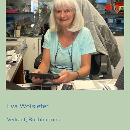
Eva Wolsiefer
Verkauf, Buchhaltung