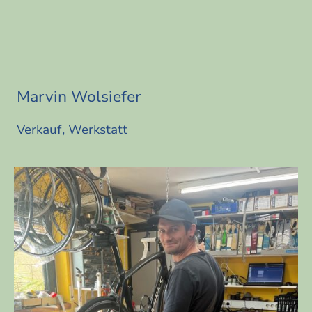
Marvin Wolsiefer
Verkauf, Werkstatt